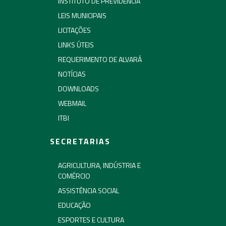
INSTITUTO DE PREVIDÊNCIA
LEIS MUNICIPAIS
LICITAÇÕES
LINKS ÚTEIS
REQUERIMENTO DE ALVARÁ
NOTÍCIAS
DOWNLOADS
WEBMAIL
ITBI
SECRETARIAS
AGRICULTURA, INDÚSTRIA E
COMÉRCIO
ASSISTÊNCIA SOCIAL
EDUCAÇÃO
ESPORTES E CULTURA