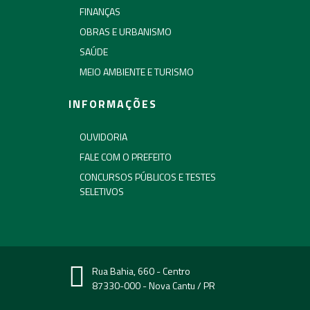
FINANÇAS
OBRAS E URBANISMO
SAÚDE
MEIO AMBIENTE E TURISMO
INFORMAÇÕES
OUVIDORIA
FALE COM O PREFEITO
CONCURSOS PÚBLICOS E TESTES
SELETIVOS
Rua Bahia, 660 - Centro
87330-000 - Nova Cantu / PR