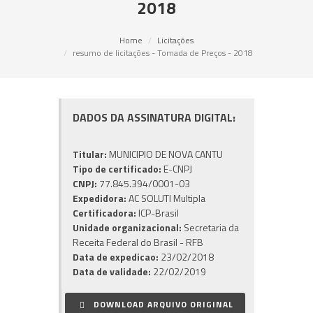
2018
Home
Licitações
resumo de licitações - Tomada de Preços - 2018
DADOS DA ASSINATURA DIGITAL:
Titular:
MUNICIPIO DE NOVA CANTU
Tipo de certificado:
E-CNPJ
CNPJ:
77.845.394/0001-03
Expedidora:
AC SOLUTI Multipla
Certificadora:
ICP-Brasil
Unidade organizacional:
Secretaria da
Receita Federal do Brasil - RFB
Data de expedicao:
23/02/2018
Data de validade:
22/02/2019
DOWNLOAD ARQUIVO ORIGINAL