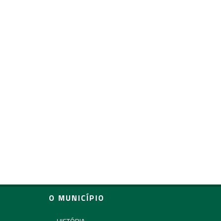
O MUNICÍPIO