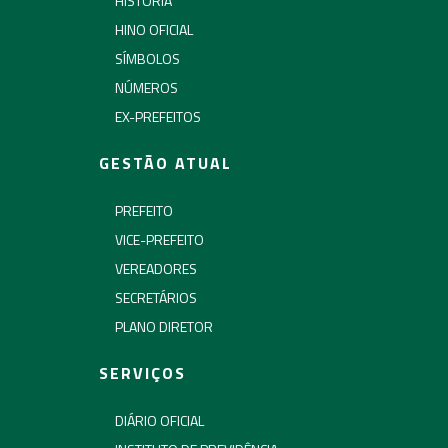
HISTÓRIA
HINO OFICIAL
SÍMBOLOS
NÚMEROS
EX-PREFEITOS
GESTÃO ATUAL
PREFEITO
VICE-PREFEITO
VEREADORES
SECRETÁRIOS
PLANO DIRETOR
SERVIÇOS
DIÁRIO OFICIAL