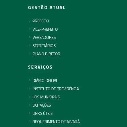
GESTÃO ATUAL
PREFEITO
VICE-PREFEITO
VEREADORES
SECRETÁRIOS
PLANO DIRETOR
SERVIÇOS
DIÁRIO OFICIAL
INSTITUTO DE PREVIDÊNCIA
LEIS MUNICIPAIS
LICITAÇÕES
LINKS ÚTEIS
REQUERIMENTO DE ALVARÁ