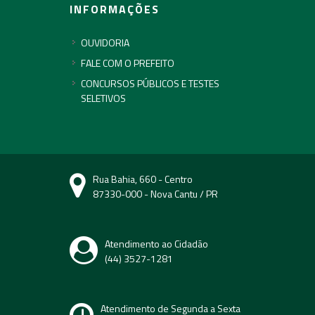
INFORMAÇÕES
OUVIDORIA
FALE COM O PREFEITO
CONCURSOS PÚBLICOS E TESTES
SELETIVOS
Rua Bahia, 660 - Centro
87330-000 - Nova Cantu / PR
Atendimento ao Cidadão
(44) 3527-1281
Atendimento de Segunda a Sexta