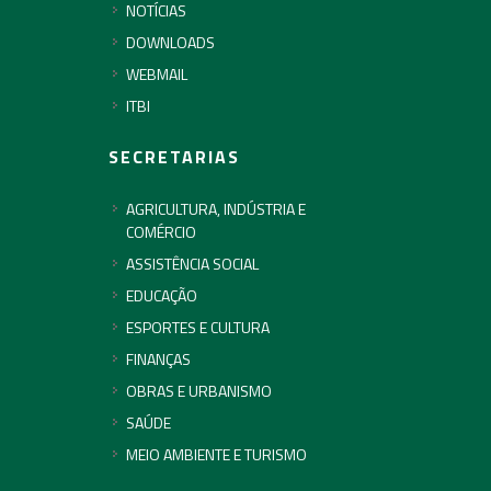
NOTÍCIAS
DOWNLOADS
WEBMAIL
ITBI
SECRETARIAS
AGRICULTURA, INDÚSTRIA E
COMÉRCIO
ASSISTÊNCIA SOCIAL
EDUCAÇÃO
ESPORTES E CULTURA
FINANÇAS
OBRAS E URBANISMO
SAÚDE
MEIO AMBIENTE E TURISMO